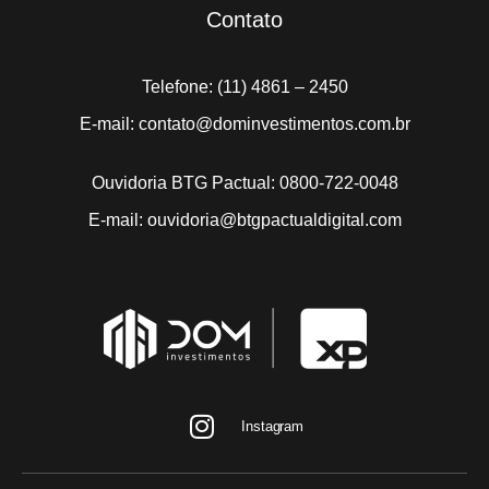
Contato
Telefone: (11) 4861 – 2450
E-mail: contato@dominvestimentos.com.br
Ouvidoria BTG Pactual: 0800-722-0048
E-mail: ouvidoria@btgpactualdigital.com
Instagram