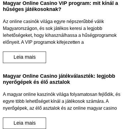
Magyar Online Casino VIP program: mit kínál a
hűséges játékosoknak?
Az online casinók világa egyre népszerűbbé válik
Magyarországon, és sok játékos keresi a legjobb
lehetőségeket, hogy kihasználhassa a hűségprogramok
előnyeit. A VIP programok kifejezetten a
Leia mais
Magyar Online Casino játékválaszték: legjobb
nyerőgépek és élő asztalok
A magyar online kaszinók világa folyamatosan fejlődik, és
egyre több lehetőséget kínál a játékosok számára. A
nyerőgépek, az élő asztalok és az online magyar casino
Leia mais