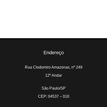
Endereço
Rua Clodomiro Amazonas, nº 249
12º Andar
São Paulo/SP
CEP: 04537 – 010