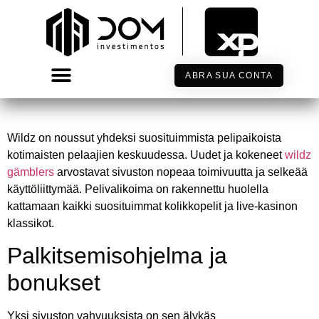
Wildz kasinon kattava arvostelu
suomalaisille pelaajille
ABRA SUA CONTA
TRABALHE CONOSCO
Wildz on noussut yhdeksi suosituimmista pelipaikoista
kotimaisten pelaajien keskuudessa. Uudet ja kokeneet
wildz
gämblers
arvostavat sivuston nopeaa toimivuutta ja selkeää
käyttöliittymää. Pelivalikoima on rakennettu huolella
kattamaan kaikki suosituimmat kolikkopelit ja live-kasinon
klassikot.
Palkitsemisohjelma ja
bonukset
Yksi sivuston vahvuuksista on sen älykäs