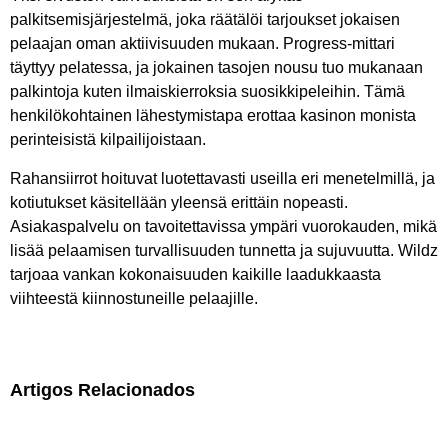
palkitsemisjärjestelmä, joka räätälöi tarjoukset jokaisen
pelaajan oman aktiivisuuden mukaan. Progress-mittari
täyttyy pelatessa, ja jokainen tasojen nousu tuo mukanaan
palkintoja kuten ilmaiskierroksia suosikkipeleihin. Tämä
henkilökohtainen lähestymistapa erottaa kasinon monista
perinteisistä kilpailijoistaan.
Rahansiirrot hoituvat luotettavasti useilla eri menetelmillä, ja
kotiutukset käsitellään yleensä erittäin nopeasti.
Asiakaspalvelu on tavoitettavissa ympäri vuorokauden, mikä
lisää pelaamisen turvallisuuden tunnetta ja sujuvuutta. Wildz
tarjoaa vankan kokonaisuuden kaikille laadukkaasta
viihteestä kiinnostuneille pelaajille.
Artigos Relacionados