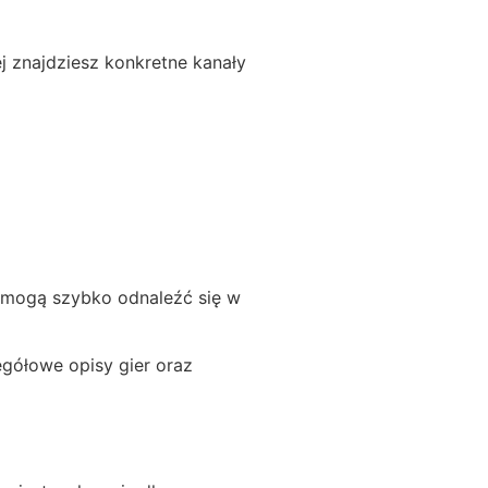
j znajdziesz konkretne kanały
y mogą szybko odnaleźć się w
egółowe opisy gier oraz