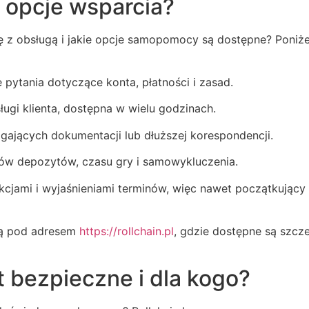
ą opcje wsparcia?
ę z obsługą i jakie opcje samopomocy są dostępne? Poniże
pytania dotyczące konta, płatności i zasad.
gi klienta, dostępna w wielu godzinach.
ających dokumentacji lub dłuższej korespondencji.
ów depozytów, czasu gry i samowykluczenia.
kcjami i wyjaśnieniami terminów, więc nawet początkując
 ją pod adresem
https://rollchain.pl
, gdzie dostępne są szcz
t bezpieczne i dla kogo?