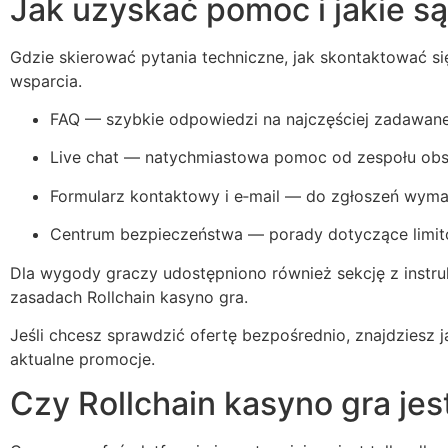
Jak uzyskać pomoc i jakie s
Gdzie skierować pytania techniczne, jak skontaktować si
wsparcia.
FAQ — szybkie odpowiedzi na najczęściej zadawane 
Live chat — natychmiastowa pomoc od zespołu obsłu
Formularz kontaktowy i e‑mail — do zgłoszeń wymag
Centrum bezpieczeństwa — porady dotyczące limit
Dla wygody graczy udostępniono również sekcję z instru
zasadach Rollchain kasyno gra.
Jeśli chcesz sprawdzić ofertę bezpośrednio, znajdziesz
aktualne promocje.
Czy Rollchain kasyno gra jes