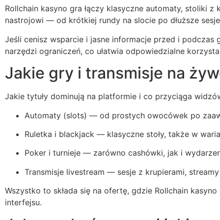
Rollchain kasyno gra łączy klasyczne automaty, stoliki z
nastrojowi — od krótkiej rundy na slocie po dłuższe sesje
Jeśli cenisz wsparcie i jasne informacje przed i podczas 
narzędzi ograniczeń, co ułatwia odpowiedzialne korzystan
Jakie gry i transmisje na ży
Jakie tytuły dominują na platformie i co przyciąga widz
Automaty (slots) — od prostych owocówek po zaa
Ruletka i blackjack — klasyczne stoły, także w war
Poker i turnieje — zarówno cashówki, jak i wydarzen
Transmisje livestream — sesje z krupierami, streamy
Wszystko to składa się na ofertę, gdzie Rollchain kasyn
interfejsu.