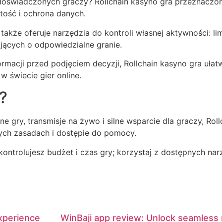
a doświadczonych graczy? Rollchain kasyno gra przeznaczon
stość i ochrona danych.
akże oferuje narzędzia do kontroli własnej aktywności: li
jących o odpowiedzialne granie.
rmacji przed podjęciem decyzji, Rollchain kasyno gra ułatw
 świecie gier online.
?
ne gry, transmisje na żywo i silne wsparcie dla graczy, Ro
ych zasadach i dostępie do pomocy.
kontrolujesz budżet i czas gry; korzystaj z dostępnych narz
xperience
WinBaji app review: Unlock seamless m