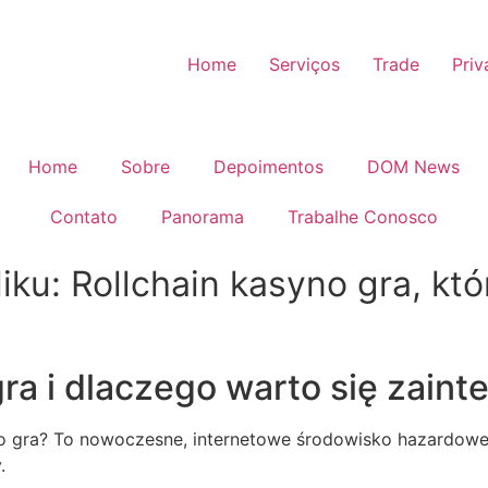
Home
Serviços
Trade
Priv
Home
Sobre
Depoimentos
DOM News
Contato
Panorama
Trabalhe Conosco
iku: Rollchain kasyno gra, kt
ra i dlaczego warto się zain
o gra? To nowoczesne, internetowe środowisko hazardowe,
.