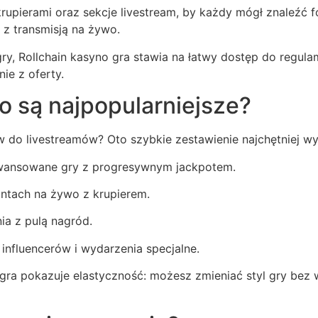
 krupierami oraz sekcje livestream, by każdy mógł znaleźć
 z transmisją na żywo.
gry, Rollchain kasyno gra stawia na łatwy dostęp do regulam
ie z oferty.
wo są najpopularniejsze?
ów do livestreamów? Oto szybkie zestawienie najchętniej w
wansowane gry z progresywnym jackpotem.
iantach na żywo z krupierem.
ia z pulą nagród.
 influencerów i wydarzenia specjalne.
o gra pokazuje elastyczność: możesz zmieniać styl gry bez