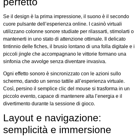
perfetto
Se il design è la prima impressione, il suono è il secondo
cuore pulsante dell’esperienza online. I casinò virtuali
utilizzano colonne sonore studiate per rilassarti, stimolarti o
mantenerti in uno stato di attenzione ottimale. Il delicato
tintinnio delle fiches, il brusio lontano di una folla digitale e i
piccoli jingle che accompagnano le vittorie formano una
sinfonia che avvolge senza diventare invasiva.
Ogni effetto sonoro è sincronizzato con le azioni sullo
schermo, dando un senso tattile all’esperienza virtuale.
Così, persino il semplice clic del mouse si trasforma in un
piccolo evento, capace di mantenere alta l’energia e il
divertimento durante la sessione di gioco.
Layout e navigazione:
semplicità e immersione