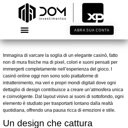
Viaggio nell’atmosfera
coinvolgente dei casinò online
ABRA SUA CONTA
TRABALHE CONOSCO
Immagina di varcare la soglia di un elegante casinò, fatto
non di mura fisiche ma di pixel, colori e suoni pensati per
immergerti completamente nell’esperienza del gioco. I
casinò online oggi non sono solo piattaforme di
intrattenimento, ma veri e propri mondi digitali dove ogni
dettaglio di design contribuisce a creare un’atmosfera unica
e coinvolgente. Dal layout visivo ai suoni di sottofondo, ogni
elemento è studiato per trasportarti lontano dalla realtà
quotidiana, offrendo una pausa ricca di emozioni e stile.
Un design che cattura