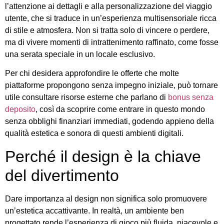
l’attenzione ai dettagli e alla personalizzazione del viaggio
utente, che si traduce in un’esperienza multisensoriale ricca
di stile e atmosfera. Non si tratta solo di vincere o perdere,
ma di vivere momenti di intrattenimento raffinato, come fosse
una serata speciale in un locale esclusivo.
Per chi desidera approfondire le offerte che molte
piattaforme propongono senza impegno iniziale, può tornare
utile consultare risorse esterne che parlano di
bonus senza
deposito
, così da scoprire come entrare in questo mondo
senza obblighi finanziari immediati, godendo appieno della
qualità estetica e sonora di questi ambienti digitali.
Perché il design è la chiave
del divertimento
Dare importanza al design non significa solo promuovere
un’estetica accattivante. In realtà, un ambiente ben
progettato rende l’esperienza di gioco più fluida, piacevole e