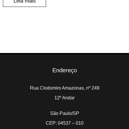
Leia mais
Endereço
Rua Clodomiro Amazonas, nº 249
12º Andar
São Paulo/SP
CEP: 04537 – 010