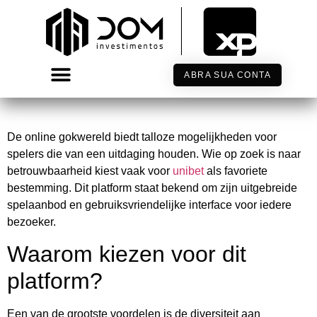
Alles wat je moet weten over de
unibet ervaring
ABRA SUA CONTA
De online gokwereld biedt talloze mogelijkheden voor
spelers die van een uitdaging houden. Wie op zoek is naar
betrouwbaarheid kiest vaak voor
unibet
als favoriete
bestemming. Dit platform staat bekend om zijn uitgebreide
spelaanbod en gebruiksvriendelijke interface voor iedere
bezoeker.
Waarom kiezen voor dit
platform?
Een van de grootste voordelen is de diversiteit aan