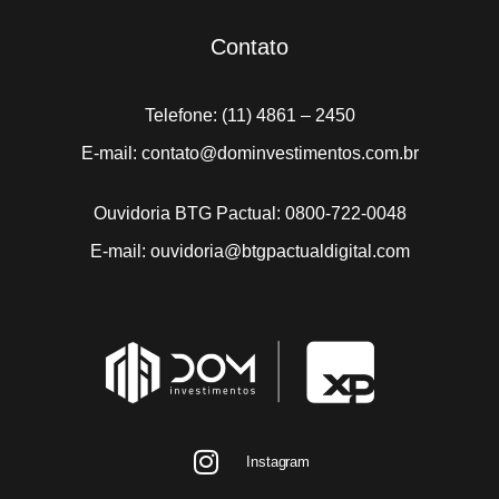
Contato
Telefone: (11) 4861 – 2450
E-mail: contato@dominvestimentos.com.br
Ouvidoria BTG Pactual: 0800-722-0048
E-mail: ouvidoria@btgpactualdigital.com
Instagram