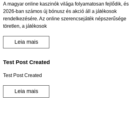
A magyar online kaszinók világa folyamatosan fejlődik, és
2026-ban számos új bónusz és akció áll a játékosok
rendelkezésére. Az online szerencsejáték népszerűsége
töretlen, a játékosok
Leia mais
Test Post Created
Test Post Created
Leia mais