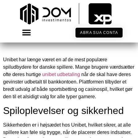
En dybdegående guide til Unibet
i Danmark
ABRA SUA CONTA
TRABALHE CONOSCO
Unibet har længe været en af de mest populære
spiludbydere for danske spillere. Mange brugere værdsætter
ofte deres hurtige
unibet udbetaling
når de skal have deres
gevinster udbetalt til bankkontoen. Plattformen tilbyder et
bredt udvalg af både sportsbetting og casinospil, hvilket gør
den til et alsidigt valg for alle typer gamere.
Spiloplevelser og sikkerhed
Sikkerheden er i højsædet hos Unibet, hvilket sikrer, at alle
spillere kan føle sig trygge, når de placerer deres indsatser.