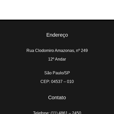
Endereço
Rua Clodomiro Amazonas, nº 249
12º Andar
São Paulo/SP
CEP: 04537 – 010
Contato
Telefone: (11) 4861 – 2450