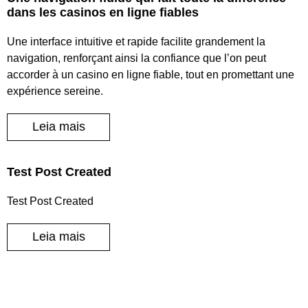
dans les casinos en ligne fiables
Une interface intuitive et rapide facilite grandement la
navigation, renforçant ainsi la confiance que l’on peut
accorder à un casino en ligne fiable, tout en promettant une
expérience sereine.
Leia mais
Test Post Created
Test Post Created
Leia mais