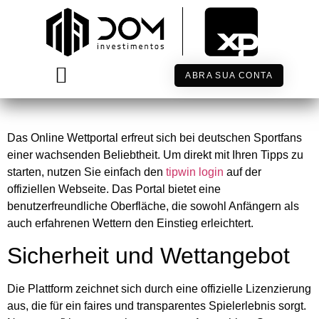
Alles Wissenswerte zum Tipwin
Wettportal
ABRA SUA CONTA
TRABALHE CONOSCO
Das Online Wettportal erfreut sich bei deutschen Sportfans
einer wachsenden Beliebtheit. Um direkt mit Ihren Tipps zu
starten, nutzen Sie einfach den
tipwin login
auf der
offiziellen Webseite. Das Portal bietet eine
benutzerfreundliche Oberfläche, die sowohl Anfängern als
auch erfahrenen Wettern den Einstieg erleichtert.
Sicherheit und Wettangebot
Die Plattform zeichnet sich durch eine offizielle Lizenzierung
aus, die für ein faires und transparentes Spielerlebnis sorgt.