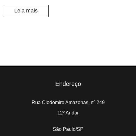
Leia mais
Endereço
Rua Clodomiro Amazonas, nº 249
12º Andar
São Paulo/SP