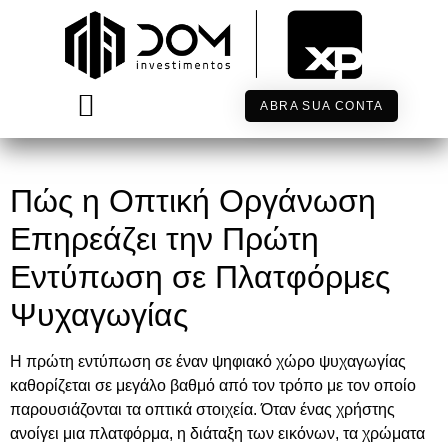
Slotshub και η Νέα Αισθητική των
Ψηφιακών Ψυχαγωγικών Χώρων
ABRA SUA CONTA
TRABALHE CONOSCO
Πώς η Οπτική Οργάνωση
Επηρεάζει την Πρώτη
Εντύπωση σε Πλατφόρμες
Ψυχαγωγίας
Η πρώτη εντύπωση σε έναν ψηφιακό χώρο ψυχαγωγίας
καθορίζεται σε μεγάλο βαθμό από τον τρόπο με τον οποίο
παρουσιάζονται τα οπτικά στοιχεία. Όταν ένας χρήστης
ανοίγει μια πλατφόρμα, η διάταξη των εικόνων, τα χρώματα