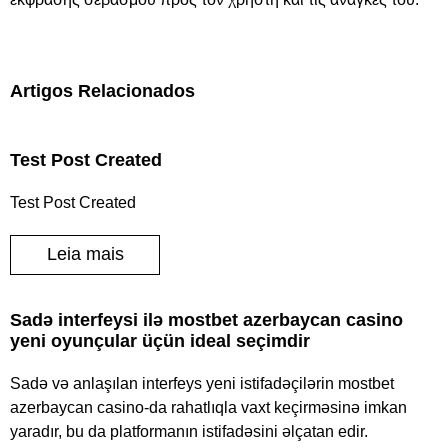
Artigos Relacionados
Test Post Created
Test Post Created
Leia mais
Sadə interfeysi ilə mostbet azerbaycan casino
yeni oyunçular üçün ideal seçimdir
Sadə və anlaşılan interfeys yeni istifadəçilərin mostbet
azerbaycan casino-da rahatlıqla vaxt keçirməsinə imkan
yaradır, bu da platformanın istifadəsini əlçatan edir.