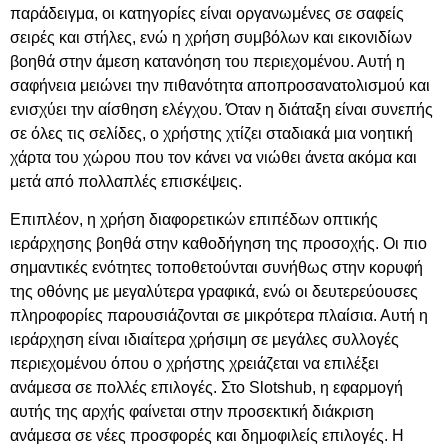
παράδειγμα, οι κατηγορίες είναι οργανωμένες σε σαφείς
σειρές και στήλες, ενώ η χρήση συμβόλων και εικονιδίων
βοηθά στην άμεση κατανόηση του περιεχομένου. Αυτή η
σαφήνεια μειώνει την πιθανότητα αποπροσανατολισμού και
ενισχύει την αίσθηση ελέγχου. Όταν η διάταξη είναι συνεπής
σε όλες τις σελίδες, ο χρήστης χτίζει σταδιακά μια νοητική
χάρτα του χώρου που τον κάνει να νιώθει άνετα ακόμα και
μετά από πολλαπλές επισκέψεις.
Επιπλέον, η χρήση διαφορετικών επιπέδων οπτικής
ιεράρχησης βοηθά στην καθοδήγηση της προσοχής. Οι πιο
σημαντικές ενότητες τοποθετούνται συνήθως στην κορυφή
της οθόνης με μεγαλύτερα γραφικά, ενώ οι δευτερεύουσες
πληροφορίες παρουσιάζονται σε μικρότερα πλαίσια. Αυτή η
ιεράρχηση είναι ιδιαίτερα χρήσιμη σε μεγάλες συλλογές
περιεχομένου όπου ο χρήστης χρειάζεται να επιλέξει
ανάμεσα σε πολλές επιλογές. Στο Slotshub, η εφαρμογή
αυτής της αρχής φαίνεται στην προσεκτική διάκριση
ανάμεσα σε νέες προσφορές και δημοφιλείς επιλογές. Η