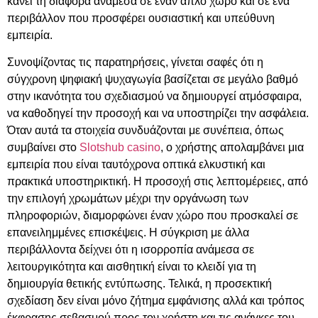
κάνει τη διαφορά ανάμεσα σε έναν απλό χώρο και σε ένα
περιβάλλον που προσφέρει ουσιαστική και υπεύθυνη
εμπειρία.
Συνοψίζοντας τις παρατηρήσεις, γίνεται σαφές ότι η
σύγχρονη ψηφιακή ψυχαγωγία βασίζεται σε μεγάλο βαθμό
στην ικανότητα του σχεδιασμού να δημιουργεί ατμόσφαιρα,
να καθοδηγεί την προσοχή και να υποστηρίζει την ασφάλεια.
Όταν αυτά τα στοιχεία συνδυάζονται με συνέπεια, όπως
συμβαίνει στο
Slotshub casino
, ο χρήστης απολαμβάνει μια
εμπειρία που είναι ταυτόχρονα οπτικά ελκυστική και
πρακτικά υποστηρικτική. Η προσοχή στις λεπτομέρειες, από
την επιλογή χρωμάτων μέχρι την οργάνωση των
πληροφοριών, διαμορφώνει έναν χώρο που προσκαλεί σε
επανειλημμένες επισκέψεις. Η σύγκριση με άλλα
περιβάλλοντα δείχνει ότι η ισορροπία ανάμεσα σε
λειτουργικότητα και αισθητική είναι το κλειδί για τη
δημιουργία θετικής εντύπωσης. Τελικά, η προσεκτική
σχεδίαση δεν είναι μόνο ζήτημα εμφάνισης αλλά και τρόπος
έκφρασης σεβασμού προς τον χρήστη και τις ανάγκες του.