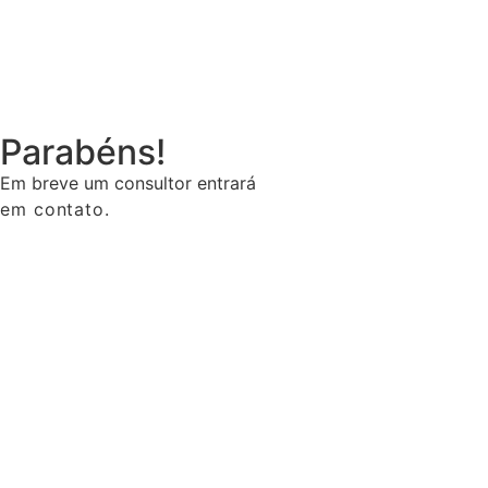
Parabéns!
Em breve um consultor entrará
em contato.