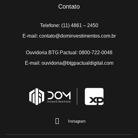
Contato
Telefone: (11) 4861 – 2450
E-mail: contato@dominvestimentos.com.br
Ouvidoria BTG Pactual: 0800-722-0048
E-mail: ouvidoria@btgpactualdigital.com
Instagram