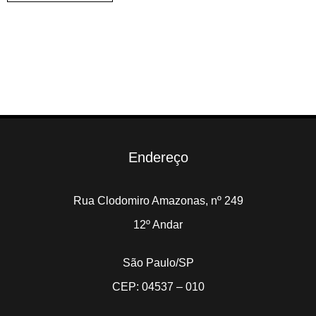
Endereço
Rua Clodomiro Amazonas, nº 249
12º Andar
São Paulo/SP
CEP: 04537 – 010