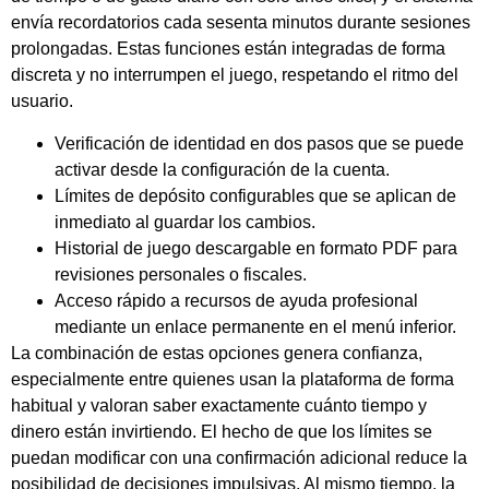
envía recordatorios cada sesenta minutos durante sesiones
prolongadas. Estas funciones están integradas de forma
discreta y no interrumpen el juego, respetando el ritmo del
usuario.
Verificación de identidad en dos pasos que se puede
activar desde la configuración de la cuenta.
Límites de depósito configurables que se aplican de
inmediato al guardar los cambios.
Historial de juego descargable en formato PDF para
revisiones personales o fiscales.
Acceso rápido a recursos de ayuda profesional
mediante un enlace permanente en el menú inferior.
La combinación de estas opciones genera confianza,
especialmente entre quienes usan la plataforma de forma
habitual y valoran saber exactamente cuánto tiempo y
dinero están invirtiendo. El hecho de que los límites se
puedan modificar con una confirmación adicional reduce la
posibilidad de decisiones impulsivas. Al mismo tiempo, la