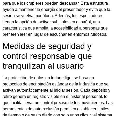
para que los crupieres puedan descansar. Esta estructura
ayuda a mantener la energía del presentador y evita que la
sesión se vuelva monótona. Además, los espectadores
tienen la opción de activar subtítulos en español, una
característica que amplía la accesibilidad a personas que
prefieren leer en lugar de escuchar en entornos ruidosos.
Medidas de seguridad y
control responsable que
tranquilizan al usuario
La protección de datos en fortune tiger se basa en
protocolos de encriptación estándar de la industria que se
activan automáticamente al iniciar sesión. Cada depósito y
retiro genera un registro visible en el historial personal, lo
que facilita llevar un control preciso de los movimientos. Las
herramientas de autoexclusión permiten establecer límites
de tiempo o de gasto diario con solo unos clics, y el sistema