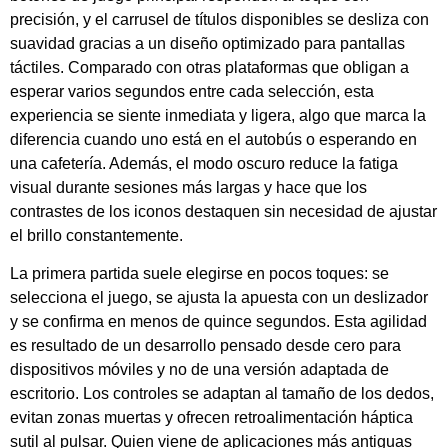
precisión, y el carrusel de títulos disponibles se desliza con
suavidad gracias a un diseño optimizado para pantallas
táctiles. Comparado con otras plataformas que obligan a
esperar varios segundos entre cada selección, esta
experiencia se siente inmediata y ligera, algo que marca la
diferencia cuando uno está en el autobús o esperando en
una cafetería. Además, el modo oscuro reduce la fatiga
visual durante sesiones más largas y hace que los
contrastes de los iconos destaquen sin necesidad de ajustar
el brillo constantemente.
La primera partida suele elegirse en pocos toques: se
selecciona el juego, se ajusta la apuesta con un deslizador
y se confirma en menos de quince segundos. Esta agilidad
es resultado de un desarrollo pensado desde cero para
dispositivos móviles y no de una versión adaptada de
escritorio. Los controles se adaptan al tamaño de los dedos,
evitan zonas muertas y ofrecen retroalimentación háptica
sutil al pulsar. Quien viene de aplicaciones más antiguas