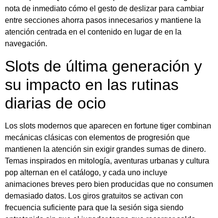
nota de inmediato cómo el gesto de deslizar para cambiar
entre secciones ahorra pasos innecesarios y mantiene la
atención centrada en el contenido en lugar de en la
navegación.
Slots de última generación y
su impacto en las rutinas
diarias de ocio
Los slots modernos que aparecen en fortune tiger combinan
mecánicas clásicas con elementos de progresión que
mantienen la atención sin exigir grandes sumas de dinero.
Temas inspirados en mitología, aventuras urbanas y cultura
pop alternan en el catálogo, y cada uno incluye
animaciones breves pero bien producidas que no consumen
demasiado datos. Los giros gratuitos se activan con
frecuencia suficiente para que la sesión siga siendo