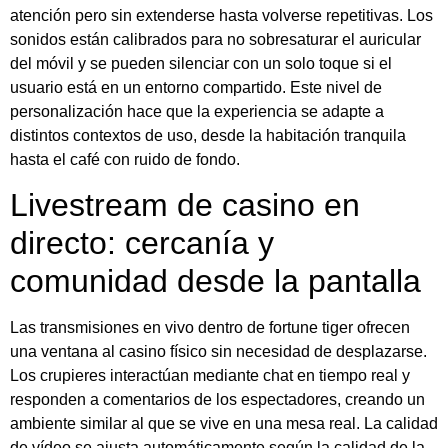
atención pero sin extenderse hasta volverse repetitivas. Los
sonidos están calibrados para no sobresaturar el auricular
del móvil y se pueden silenciar con un solo toque si el
usuario está en un entorno compartido. Este nivel de
personalización hace que la experiencia se adapte a
distintos contextos de uso, desde la habitación tranquila
hasta el café con ruido de fondo.
Livestream de casino en
directo: cercanía y
comunidad desde la pantalla
Las transmisiones en vivo dentro de fortune tiger ofrecen
una ventana al casino físico sin necesidad de desplazarse.
Los crupieres interactúan mediante chat en tiempo real y
responden a comentarios de los espectadores, creando un
ambiente similar al que se vive en una mesa real. La calidad
de vídeo se ajusta automáticamente según la calidad de la