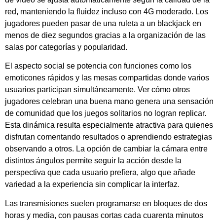
red, manteniendo la fluidez incluso con 4G moderado. Los
jugadores pueden pasar de una ruleta a un blackjack en
menos de diez segundos gracias a la organización de las
salas por categorías y popularidad.
El aspecto social se potencia con funciones como los
emoticones rápidos y las mesas compartidas donde varios
usuarios participan simultáneamente. Ver cómo otros
jugadores celebran una buena mano genera una sensación
de comunidad que los juegos solitarios no logran replicar.
Esta dinámica resulta especialmente atractiva para quienes
disfrutan comentando resultados o aprendiendo estrategias
observando a otros. La opción de cambiar la cámara entre
distintos ángulos permite seguir la acción desde la
perspectiva que cada usuario prefiera, algo que añade
variedad a la experiencia sin complicar la interfaz.
Las transmisiones suelen programarse en bloques de dos
horas y media, con pausas cortas cada cuarenta minutos