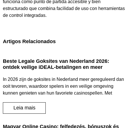
funciona como punto de partida accesible y bien
estructurado que combina facilidad de uso con herramientas
de control integradas.
Artigos Relacionados
Beste Legale Goksites van Nederland 2026:
ontdek veilige iDEAL-betalingen en meer
In 2026 zijn de goksites in Nederland meer gereguleerd dan
ooit tevoren, waardoor spelers in een veilige omgeving
kunnen genieten van hun favoriete casinospellen. Met
Leia mais
Magyar Online Casino: felfedezés, bónuszok és