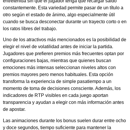
entretenida sin que el jugador tenga que recargar saldo
constantemente. Esta variedad permite pasar de un título a
otro según el estado de ánimo, algo especialmente útil
cuando se busca desconectar durante un trayecto corto o en
los ratos libres del trabajo.
Uno de los atractivos más mencionados es la posibilidad de
elegir el nivel de volatilidad antes de iniciar la partida.
Jugadores que prefieren premios más frecuentes optan por
configuraciones bajas, mientras que quienes buscan
emociones más intensas seleccionan niveles altos con
premios mayores pero menos habituales. Esta opción
transforma la experiencia de simple pasatiempo a un
momento de toma de decisiones consciente. Además, los
indicadores de RTP visibles en cada juego aportan
transparencia y ayudan a elegir con más información antes
de apostar.
Las animaciones durante los bonus suelen durar entre ocho
y doce segundos, tiempo suficiente para mantener la