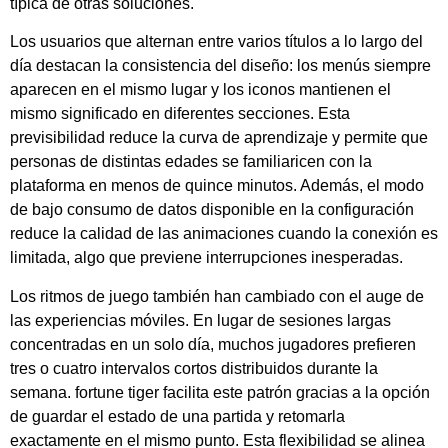
típica de otras soluciones.
Los usuarios que alternan entre varios títulos a lo largo del
día destacan la consistencia del diseño: los menús siempre
aparecen en el mismo lugar y los iconos mantienen el
mismo significado en diferentes secciones. Esta
previsibilidad reduce la curva de aprendizaje y permite que
personas de distintas edades se familiaricen con la
plataforma en menos de quince minutos. Además, el modo
de bajo consumo de datos disponible en la configuración
reduce la calidad de las animaciones cuando la conexión es
limitada, algo que previene interrupciones inesperadas.
Los ritmos de juego también han cambiado con el auge de
las experiencias móviles. En lugar de sesiones largas
concentradas en un solo día, muchos jugadores prefieren
tres o cuatro intervalos cortos distribuidos durante la
semana. fortune tiger facilita este patrón gracias a la opción
de guardar el estado de una partida y retomarla
exactamente en el mismo punto. Esta flexibilidad se alinea