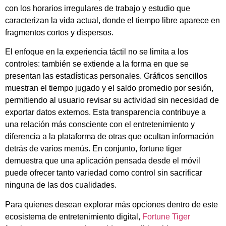
con los horarios irregulares de trabajo y estudio que
caracterizan la vida actual, donde el tiempo libre aparece en
fragmentos cortos y dispersos.
El enfoque en la experiencia táctil no se limita a los
controles: también se extiende a la forma en que se
presentan las estadísticas personales. Gráficos sencillos
muestran el tiempo jugado y el saldo promedio por sesión,
permitiendo al usuario revisar su actividad sin necesidad de
exportar datos externos. Esta transparencia contribuye a
una relación más consciente con el entretenimiento y
diferencia a la plataforma de otras que ocultan información
detrás de varios menús. En conjunto, fortune tiger
demuestra que una aplicación pensada desde el móvil
puede ofrecer tanto variedad como control sin sacrificar
ninguna de las dos cualidades.
Para quienes desean explorar más opciones dentro de este
ecosistema de entretenimiento digital,
Fortune Tiger