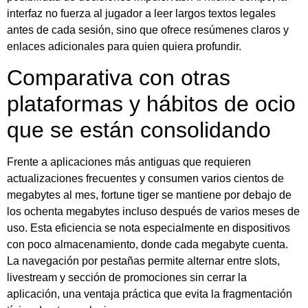
interfaz no fuerza al jugador a leer largos textos legales
antes de cada sesión, sino que ofrece resúmenes claros y
enlaces adicionales para quien quiera profundir.
Comparativa con otras
plataformas y hábitos de ocio
que se están consolidando
Frente a aplicaciones más antiguas que requieren
actualizaciones frecuentes y consumen varios cientos de
megabytes al mes, fortune tiger se mantiene por debajo de
los ochenta megabytes incluso después de varios meses de
uso. Esta eficiencia se nota especialmente en dispositivos
con poco almacenamiento, donde cada megabyte cuenta.
La navegación por pestañas permite alternar entre slots,
livestream y sección de promociones sin cerrar la
aplicación, una ventaja práctica que evita la fragmentación