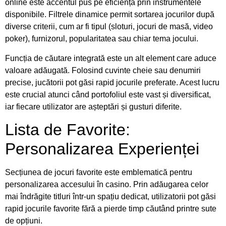
online este accentul pus pe eficiență prin instrumentele
disponibile. Filtrele dinamice permit sortarea jocurilor după
diverse criterii, cum ar fi tipul (sloturi, jocuri de masă, video
poker), furnizorul, popularitatea sau chiar tema jocului.
Funcția de căutare integrată este un alt element care aduce
valoare adăugată. Folosind cuvinte cheie sau denumiri
precise, jucătorii pot găsi rapid jocurile preferate. Acest lucru
este crucial atunci când portofoliul este vast și diversificat,
iar fiecare utilizator are așteptări și gusturi diferite.
Lista de Favorite:
Personalizarea Experienței
Secțiunea de jocuri favorite este emblematică pentru
personalizarea accesului în casino. Prin adăugarea celor
mai îndrăgite titluri într-un spațiu dedicat, utilizatorii pot găsi
rapid jocurile favorite fără a pierde timp căutând printre sute
de opțiuni.