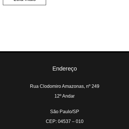
Endereço
Rua Clodomiro Amazonas, nº 249
12º Andar
São Paulo/SP
CEP: 04537 – 010