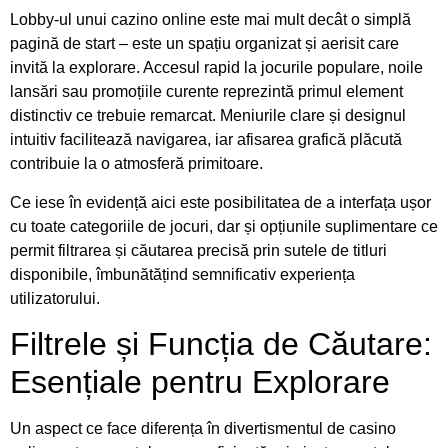
Lobby-ul unui cazino online este mai mult decât o simplă
pagină de start – este un spațiu organizat și aerisit care
invită la explorare. Accesul rapid la jocurile populare, noile
lansări sau promoțiile curente reprezintă primul element
distinctiv ce trebuie remarcat. Meniurile clare și designul
intuitiv facilitează navigarea, iar afisarea grafică plăcută
contribuie la o atmosferă primitoare.
Ce iese în evidență aici este posibilitatea de a interfața ușor
cu toate categoriile de jocuri, dar și opțiunile suplimentare ce
permit filtrarea și căutarea precisă prin sutele de titluri
disponibile, îmbunătățind semnificativ experiența
utilizatorului.
Filtrele și Funcția de Căutare:
Esențiale pentru Explorare
Un aspect ce face diferența în divertismentul de casino