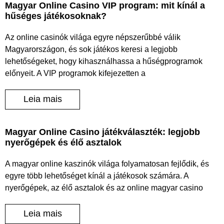
Magyar Online Casino VIP program: mit kínál a
hűséges játékosoknak?
Az online casinók világa egyre népszerűbbé válik
Magyarországon, és sok játékos keresi a legjobb
lehetőségeket, hogy kihasználhassa a hűségprogramok
előnyeit. A VIP programok kifejezetten a
Leia mais
Magyar Online Casino játékválaszték: legjobb
nyerőgépek és élő asztalok
A magyar online kaszinók világa folyamatosan fejlődik, és
egyre több lehetőséget kínál a játékosok számára. A
nyerőgépek, az élő asztalok és az online magyar casino
Leia mais