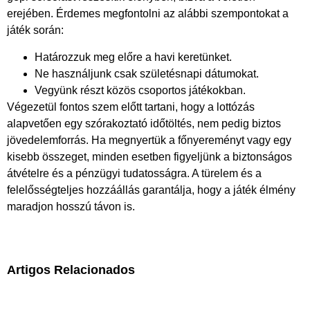
erejében. Érdemes megfontolni az alábbi szempontokat a
játék során:
Határozzuk meg előre a havi keretünket.
Ne használjunk csak születésnapi dátumokat.
Vegyünk részt közös csoportos játékokban.
Végezetül fontos szem előtt tartani, hogy a lottózás
alapvetően egy szórakoztató időtöltés, nem pedig biztos
jövedelemforrás. Ha megnyertük a főnyereményt vagy egy
kisebb összeget, minden esetben figyeljünk a biztonságos
átvételre és a pénzügyi tudatosságra. A türelem és a
felelősségteljes hozzáállás garantálja, hogy a játék élmény
maradjon hosszú távon is.
Artigos Relacionados