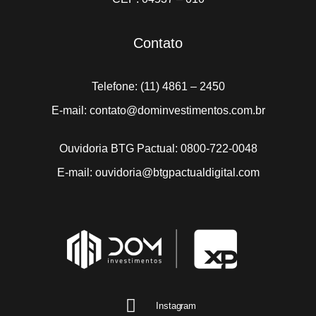
Contato
Telefone: (11) 4861 – 2450
E-mail: contato@dominvestimentos.com.br
Ouvidoria BTG Pactual: 0800-722-0048
E-mail: ouvidoria@btgpactualdigital.com
Instagram