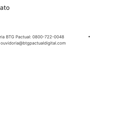
ato
e: (11) 4861 – 2450
: contato@dominvestimentos.com.br
ria BTG Pactual: 0800-722-0048
: ouvidoria@btgpactualdigital.com