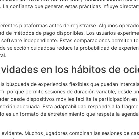
 La confianza que generan estas prácticas influye directam
iferentes plataformas antes de registrarse. Algunos operad
edad de métodos de pago disponibles. Los usuarios experime
 de software independiente. Estas comparaciones permiten 
o de selección cuidadosa reduce la probabilidad de experien
al.
ividades en los hábitos de o
la búsqueda de experiencias flexibles que puedan intercala
erfil porque permite sesiones de duración variable, desde u
ceder desde dispositivos móviles facilita la participación 
exión adecuada. Esta adaptabilidad responde a la fragmen
do es un formato de entretenimiento que respeta la agenda i
lta evidente. Muchos jugadores combinan las sesiones de ca