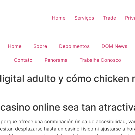
Home
Serviços
Trade
Priv
Home
Sobre
Depoimentos
DOM News
Contato
Panorama
Trabalhe Conosco
digital adulto y cómo chicken 
casino online sea tan atractiv
e porque ofrece una combinación única de accesibilidad, va
sitan desplazarse hasta un casino físico ni ajustarse a hor