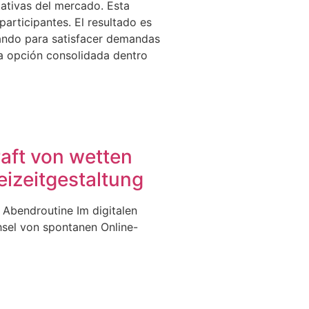
tativas del mercado. Esta
articipantes. El resultado es
nando para satisfacer demandas
na opción consolidada dentro
aft von wetten
eizeitgestaltung
 Abendroutine Im digitalen
hsel von spontanen Online-