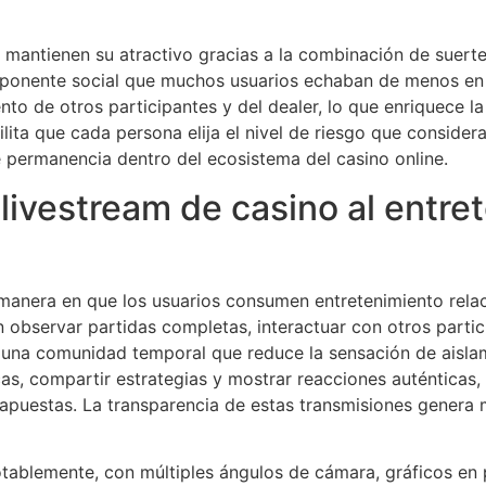
 mantienen su atractivo gracias a la combinación de suerte
omponente social que muchos usuarios echaban de menos en
to de otros participantes y del dealer, lo que enriquece la
ilita que cada persona elija el nivel de riesgo que consid
permanencia dentro del ecosistema del casino online.
livestream de casino al entre
manera en que los usuarios consumen entretenimiento relac
 observar partidas completas, interactuar con otros partic
ea una comunidad temporal que reduce la sensación de ais
cas, compartir estrategias y mostrar reacciones auténticas,
s apuestas. La transparencia de estas transmisiones genera 
tablemente, con múltiples ángulos de cámara, gráficos en p