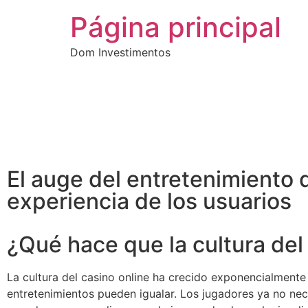
Página principal
Dom Investimentos
El auge del entretenimiento 
experiencia de los usuarios
¿Qué hace que la cultura del 
La cultura del casino online ha crecido exponencialment
entretenimientos pueden igualar. Los jugadores ya no nece