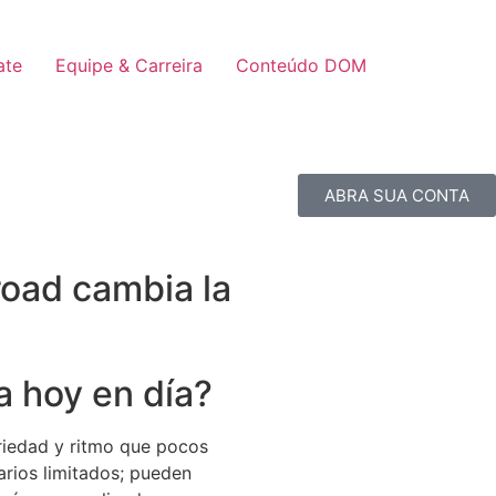
ate
Equipe & Carreira
Conteúdo DOM
ABRA SUA CONTA
road cambia la
a hoy en día?
riedad y ritmo que pocos
arios limitados; pueden