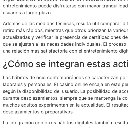
entretenimiento puede disfrutarse con mayor tranquilidad.
usuarios a largo plazo.
Además de las medidas técnicas, resulta útil comparar d
retiro más rápidos, mientras que otros priorizan la vari
actualizadas y verificar la presencia de certificaciones
que se ajustan a las necesidades individuales. El proces
una relación más satisfactoria con el entretenimiento digit
¿Cómo se integran estas act
Los hábitos de ocio contemporáneos se caracterizan por 
laborales y personales. El casino online encaja en este p
según la disponibilidad del usuario. La posibilidad de ac
durante desplazamientos, siempre que se mantenga la con
muchos adultos experimentan en la actualidad. El resulta
desplazamientos o preparativos.
La integración con otros hábitos digitales también resu