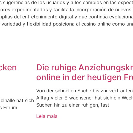
s sugerencias de los usuarios y a los cambios en las expec
res experimentados y facilita la incorporación de nuevos p
plias del entretenimiento digital y que continúa evolucio
variedad y flexibilidad posiciona al casino online como u
cken
Die ruhige Anziehungskr
online in der heutigen Fr
Von der schnellen Suche bis zur vertrauten
Alltag vieler Erwachsener hat sich ein Wec
ielhalle hat sich
Suchen hin zu einer ruhigen, fast
es Forum
Leia mais