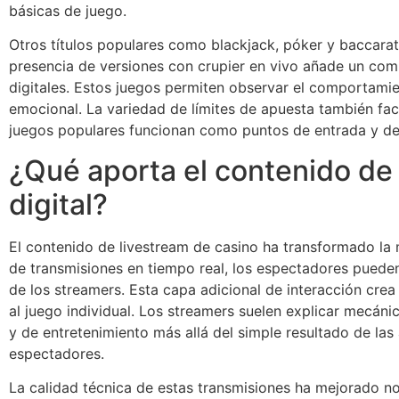
básicas de juego.
Otros títulos populares como blackjack, póker y baccarat
presencia de versiones con crupier en vivo añade un c
digitales. Estos juegos permiten observar el comportamien
emocional. La variedad de límites de apuesta también fac
juegos populares funcionan como puntos de entrada y de 
¿Qué aporta el contenido de 
digital?
El contenido de livestream de casino ha transformado la 
de transmisiones en tiempo real, los espectadores pueden
de los streamers. Esta capa adicional de interacción cr
al juego individual. Los streamers suelen explicar mecáni
y de entretenimiento más allá del simple resultado de la
espectadores.
La calidad técnica de estas transmisiones ha mejorado no