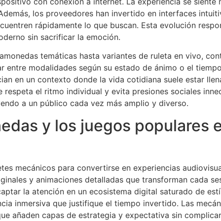
positivo con conexión a internet. La experiencia se sient
 Además, los proveedores han invertido en interfaces intuiti
ncuentren rápidamente lo que buscan. Esta evolución resp
oderno sin sacrificar la emoción.
amonedas temáticas hasta variantes de ruleta en vivo, cont
iar entre modalidades según su estado de ánimo o el tiempo 
an en un contexto donde la vida cotidiana suele estar llena
 respeta el ritmo individual y evita presiones sociales inn
ayendo a un público cada vez más amplio y diverso.
edas y los juegos populares e
tes mecánicos para convertirse en experiencias audiovisu
riginales y animaciones detalladas que transforman cada s
aptar la atención en un ecosistema digital saturado de es
ncia inmersiva que justifique el tiempo invertido. Las mec
 que añaden capas de estrategia y expectativa sin complica