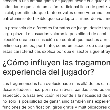
acceder a una amplia gama de juegos desde cualquier dis
intimidante que la de un salón tradicional lleno de gente.
inicial, permitiendo que tanto novatos como veteranos e
entretenimiento flexible que se adapta al ritmo de vida m
La presencia de diferentes formatos de juego, desde trag
largo plazo. Los usuarios valoran la posibilidad de camb
elección crea una sensación de control que muchos apreci
online se percibe, por tanto, como un espacio de ocio que
estas características explica por qué el sector sigue atr
¿Cómo influyen las tragamon
experiencia del jugador?
Las tragamonedas han evolucionado más allá de los carre
desarrolladores incorporan narrativas, bandas sonoras o
espectáculo. Esta evolución responde a la necesidad de c
no solo la posibilidad de ganar, sino también una experie
funciones de bonificación, giros gratis y multiplicadores