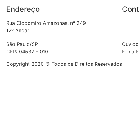
Endereço
Cont
Rua Clodomiro Amazonas, nº 249
Telefon
12º Andar
E-mail
São Paulo/SP
Ouvido
CEP: 04537 – 010
E-mail
Copyright 2020 © Todos os Direitos Reservados