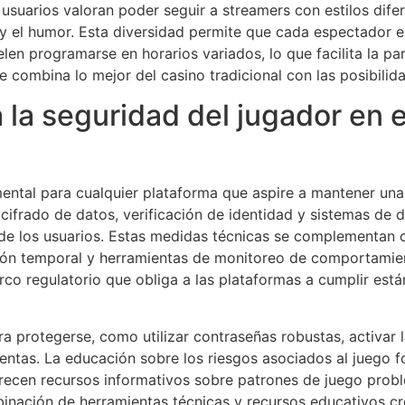
suarios valoran poder seguir a streamers con estilos difer
ón y el humor. Esta diversidad permite que cada espectador
len programarse en horarios variados, lo que facilita la pa
e combina lo mejor del casino tradicional con las posibilida
la seguridad del jugador en 
ental para cualquier plataforma que aspire a mantener una 
ifrado de datos, verificación de identidad y sistemas de 
de los usuarios. Estas medidas técnicas se complementan c
sión temporal y herramientas de monitoreo de comportamien
co regulatorio que obliga a las plataformas a cumplir est
 protegerse, como utilizar contraseñas robustas, activar l
uentas. La educación sobre los riesgos asociados al juego f
ecen recursos informativos sobre patrones de juego proble
inación de herramientas técnicas y recursos educativos cr