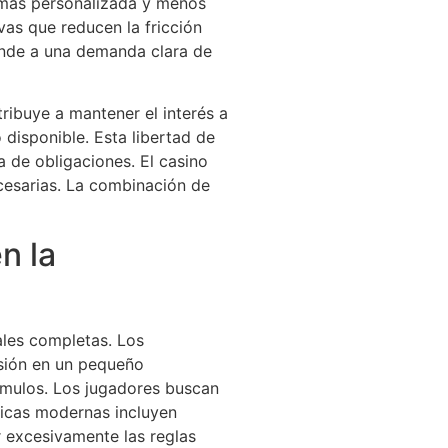
e más personalizada y menos
vas que reducen la fricción
onde a una demanda clara de
ribuye a mantener el interés a
disponible. Esta libertad de
 de obligaciones. El casino
ecesarias. La combinación de
n la
ales completas. Los
esión en un pequeño
tímulos. Los jugadores buscan
ánicas modernas incluyen
r excesivamente las reglas