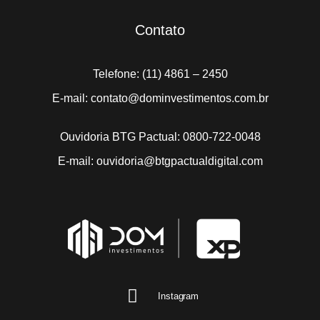
Contato
Telefone: (11) 4861 – 2450
E-mail: contato@dominvestimentos.com.br
Ouvidoria BTG Pactual: 0800-722-0048
E-mail: ouvidoria@btgpactualdigital.com
Instagram