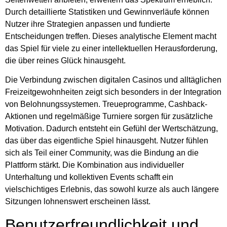
Durch detaillierte Statistiken und Gewinnverläufe können
Nutzer ihre Strategien anpassen und fundierte
Entscheidungen treffen. Dieses analytische Element macht
das Spiel für viele zu einer intellektuellen Herausforderung,
die über reines Glück hinausgeht.
Die Verbindung zwischen digitalen Casinos und alltäglichen
Freizeitgewohnheiten zeigt sich besonders in der Integration
von Belohnungssystemen. Treueprogramme, Cashback-
Aktionen und regelmäßige Turniere sorgen für zusätzliche
Motivation. Dadurch entsteht ein Gefühl der Wertschätzung,
das über das eigentliche Spiel hinausgeht. Nutzer fühlen
sich als Teil einer Community, was die Bindung an die
Plattform stärkt. Die Kombination aus individueller
Unterhaltung und kollektiven Events schafft ein
vielschichtiges Erlebnis, das sowohl kurze als auch längere
Sitzungen lohnenswert erscheinen lässt.
Benutzerfreundlichkeit und