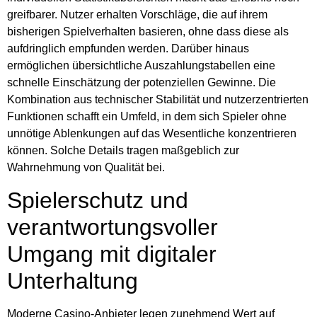
greifbarer. Nutzer erhalten Vorschläge, die auf ihrem
bisherigen Spielverhalten basieren, ohne dass diese als
aufdringlich empfunden werden. Darüber hinaus
ermöglichen übersichtliche Auszahlungstabellen eine
schnelle Einschätzung der potenziellen Gewinne. Die
Kombination aus technischer Stabilität und nutzerzentrierten
Funktionen schafft ein Umfeld, in dem sich Spieler ohne
unnötige Ablenkungen auf das Wesentliche konzentrieren
können. Solche Details tragen maßgeblich zur
Wahrnehmung von Qualität bei.
Spielerschutz und
verantwortungsvoller
Umgang mit digitaler
Unterhaltung
Moderne Casino-Anbieter legen zunehmend Wert auf