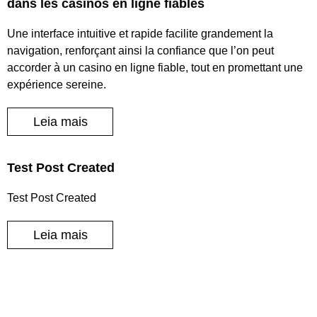
dans les casinos en ligne fiables
Une interface intuitive et rapide facilite grandement la
navigation, renforçant ainsi la confiance que l’on peut
accorder à un casino en ligne fiable, tout en promettant une
expérience sereine.
Leia mais
Test Post Created
Test Post Created
Leia mais