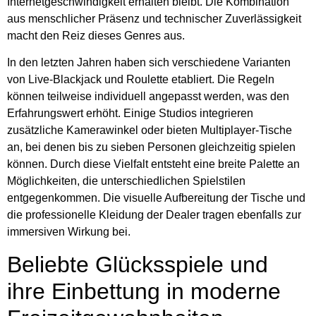
Internetgeschwindigkeit erhalten bleibt. Die Kombination
aus menschlicher Präsenz und technischer Zuverlässigkeit
macht den Reiz dieses Genres aus.
In den letzten Jahren haben sich verschiedene Varianten
von Live-Blackjack und Roulette etabliert. Die Regeln
können teilweise individuell angepasst werden, was den
Erfahrungswert erhöht. Einige Studios integrieren
zusätzliche Kamerawinkel oder bieten Multiplayer-Tische
an, bei denen bis zu sieben Personen gleichzeitig spielen
können. Durch diese Vielfalt entsteht eine breite Palette an
Möglichkeiten, die unterschiedlichen Spielstilen
entgegenkommen. Die visuelle Aufbereitung der Tische und
die professionelle Kleidung der Dealer tragen ebenfalls zur
immersiven Wirkung bei.
Beliebte Glücksspiele und
ihre Einbettung in moderne