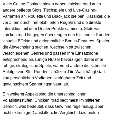
Viele Online-Casinos bieten neben chicken road auch
andere beliebte Slots, Tischspiele und Live-Casino-
Varianten an. Roulette und Blackjack bleiben Klassiker, die
vor allem durch ihre etablierten Regeln und die direkte
Interaktion mit dem Dealer Punkte sammeln. Slots wie
chicken road hingegen überzeugen durch schnelle Runden,
visuelle Effekte und gelegentliche Bonus-Features. Spieler,
die Abwechslung suchen, wechseln oft zwischen
verschiedenen Genres und passen ihre Einsatzhöhe
entsprechend an. Einige Nutzer bevorzugen dabei eher
ruhige, strategische Spiele, während andere die schnelle
Abfolge von Slot-Runden schätzen. Die Wahl hängt stark
von persönlichen Vorlieben, verfügbarer Zeit und
gewünschtem Spannungsniveau ab.
Ein weiterer Aspekt sind die unterschiedlichen
Volatilitätsstufen. Chicken road liegt meist im mittleren
Bereich, was bedeutet, dass Gewinne regelmäßig, aber
nicht extrem groß ausfallen. Im Vergleich dazu bieten