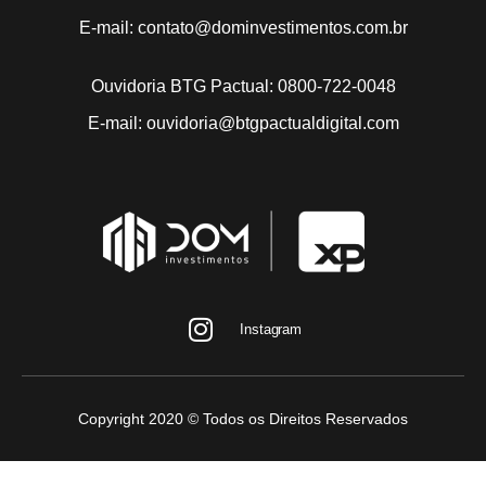
E-mail: contato@dominvestimentos.com.br
Ouvidoria BTG Pactual: 0800-722-0048
E-mail: ouvidoria@btgpactualdigital.com
Instagram
Copyright 2020 © Todos os Direitos Reservados