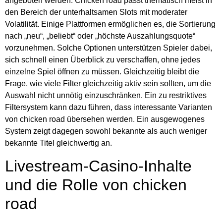
angeboten werden. Chicken road passt thematisch meist in
den Bereich der unterhaltsamen Slots mit moderater
Volatilität. Einige Plattformen ermöglichen es, die Sortierung
nach „neu“, „beliebt“ oder „höchste Auszahlungsquote“
vorzunehmen. Solche Optionen unterstützen Spieler dabei,
sich schnell einen Überblick zu verschaffen, ohne jedes
einzelne Spiel öffnen zu müssen. Gleichzeitig bleibt die
Frage, wie viele Filter gleichzeitig aktiv sein sollten, um die
Auswahl nicht unnötig einzuschränken. Ein zu restriktives
Filtersystem kann dazu führen, dass interessante Varianten
von chicken road übersehen werden. Ein ausgewogenes
System zeigt dagegen sowohl bekannte als auch weniger
bekannte Titel gleichwertig an.
Livestream-Casino-Inhalte
und die Rolle von chicken
road