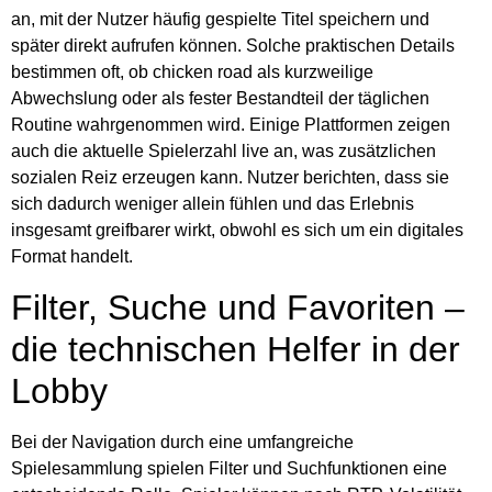
an, mit der Nutzer häufig gespielte Titel speichern und
später direkt aufrufen können. Solche praktischen Details
bestimmen oft, ob chicken road als kurzweilige
Abwechslung oder als fester Bestandteil der täglichen
Routine wahrgenommen wird. Einige Plattformen zeigen
auch die aktuelle Spielerzahl live an, was zusätzlichen
sozialen Reiz erzeugen kann. Nutzer berichten, dass sie
sich dadurch weniger allein fühlen und das Erlebnis
insgesamt greifbarer wirkt, obwohl es sich um ein digitales
Format handelt.
Filter, Suche und Favoriten –
die technischen Helfer in der
Lobby
Bei der Navigation durch eine umfangreiche
Spielesammlung spielen Filter und Suchfunktionen eine