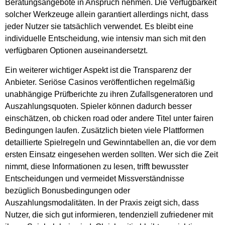
Beratungsangebote in Anspruch nehmen. Die Verfügbarkeit
solcher Werkzeuge allein garantiert allerdings nicht, dass
jeder Nutzer sie tatsächlich verwendet. Es bleibt eine
individuelle Entscheidung, wie intensiv man sich mit den
verfügbaren Optionen auseinandersetzt.
Ein weiterer wichtiger Aspekt ist die Transparenz der
Anbieter. Seriöse Casinos veröffentlichen regelmäßig
unabhängige Prüfberichte zu ihren Zufallsgeneratoren und
Auszahlungsquoten. Spieler können dadurch besser
einschätzen, ob chicken road oder andere Titel unter fairen
Bedingungen laufen. Zusätzlich bieten viele Plattformen
detaillierte Spielregeln und Gewinntabellen an, die vor dem
ersten Einsatz eingesehen werden sollten. Wer sich die Zeit
nimmt, diese Informationen zu lesen, trifft bewusster
Entscheidungen und vermeidet Missverständnisse
bezüglich Bonusbedingungen oder
Auszahlungsmodalitäten. In der Praxis zeigt sich, dass
Nutzer, die sich gut informieren, tendenziell zufriedener mit