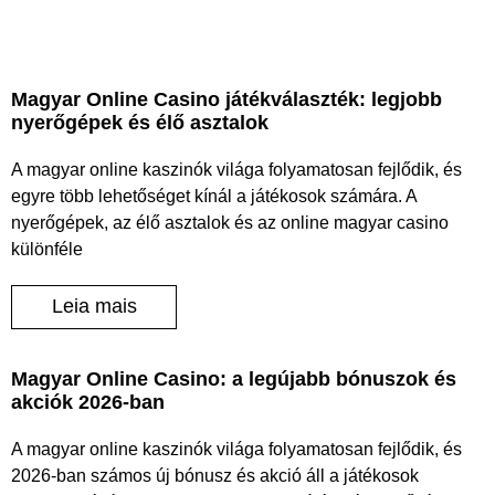
Magyar Online Casino játékválaszték: legjobb
nyerőgépek és élő asztalok
A magyar online kaszinók világa folyamatosan fejlődik, és
egyre több lehetőséget kínál a játékosok számára. A
nyerőgépek, az élő asztalok és az online magyar casino
különféle
Leia mais
Magyar Online Casino: a legújabb bónuszok és
akciók 2026-ban
A magyar online kaszinók világa folyamatosan fejlődik, és
2026-ban számos új bónusz és akció áll a játékosok