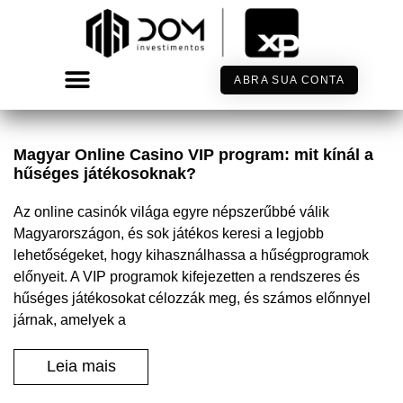
ABRA SUA CONTA
TRABALHE CONOSCO
Magyar Online Casino VIP program: mit kínál a
hűséges játékosoknak?
Az online casinók világa egyre népszerűbbé válik
Magyarországon, és sok játékos keresi a legjobb
lehetőségeket, hogy kihasználhassa a hűségprogramok
előnyeit. A VIP programok kifejezetten a rendszeres és
hűséges játékosokat célozzák meg, és számos előnnyel
járnak, amelyek a
Leia mais