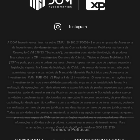
Instagram
A DOM Investimentos, inscrita sob o CNPJ: 36.166.243/0001-41 é uma empresa de Assessoria
de Investimento devidamente registrada na Comissão de Valores Mobiliários na forma da
Resolução CVM 178/23 (“Sociedade”), que mantém contrato de distribuição de produtos
financeiros com a XP Investimentos Corretora de Câmbio, Títulos e Valores Mobiliários S.A.
(“XP”) e pode, por conta e ordem dos seus clientes, operar no mercado de capitais segundo a
legislação vigente. Na forma da legislação da CVM, o Assessor de Investimento não pode
administrar ou gerir o patrimônio de Manual de Materiais Publicitários para Assessoria de
Investimentos_MAN_PUB_001_V1 Página 7 de 11 investidores. O investimento em ações é um
investimento de risco e rentabilidade passada não é garantia de rentabilidade futura. Na
realização de operações com derivativos existe a possibilidade de perdas superiores aos valores
investidos, podendo resultar em significativas perdas patrimoniais A Sociedade poderá exercer
atividades complementares relacionadas aos mercados financeiro, securitário, de previdência e
capitalização, desde que não conflitem com a atividade de assessoria de investimentos, podendo
ser realizada por meio da pessoa jurídica acima descrita ou por meio de pessoa jurídica terceira.
Todas as atividades são prestadas mantendo a devida segregação e em cumprimento ao quanto
previsto nas regras da CVM ou de outros órgãos reguladores e autorreguladores. Para
informações e dúvidas sobre produtos, contate seu assessor de investimentos. Para
reclamações, contate a Ouvidoria da XP pelo telefone 0800 722 3730.
Termos e Políticas