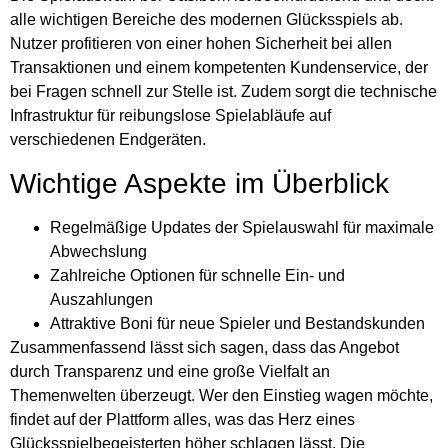
alle wichtigen Bereiche des modernen Glücksspiels ab.
Nutzer profitieren von einer hohen Sicherheit bei allen
Transaktionen und einem kompetenten Kundenservice, der
bei Fragen schnell zur Stelle ist. Zudem sorgt die technische
Infrastruktur für reibungslose Spielabläufe auf
verschiedenen Endgeräten.
Wichtige Aspekte im Überblick
Regelmäßige Updates der Spielauswahl für maximale
Abwechslung
Zahlreiche Optionen für schnelle Ein- und
Auszahlungen
Attraktive Boni für neue Spieler und Bestandskunden
Zusammenfassend lässt sich sagen, dass das Angebot
durch Transparenz und eine große Vielfalt an
Themenwelten überzeugt. Wer den Einstieg wagen möchte,
findet auf der Plattform alles, was das Herz eines
Glücksspielbegeisterten höher schlagen lässt. Die