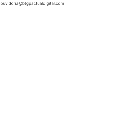
: ouvidoria@btgpactualdigital.com