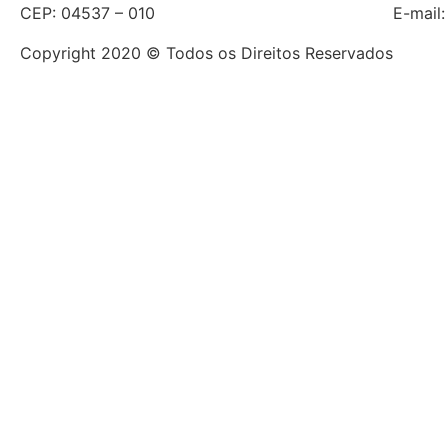
CEP: 04537 – 010
E-mail
Copyright 2020 © Todos os Direitos Reservados