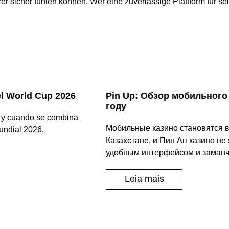
cher fühlen können. Wer eine zuverlässige Plattform für seine Fr
el World Cup 2026
Pin Up: Обзор мобильного
году
, y cuando se combina
Мобильные казино становятся в
undial 2026,
Казахстане, и Пин Ап казино н
удобным интерфейсом и заман
Leia mais