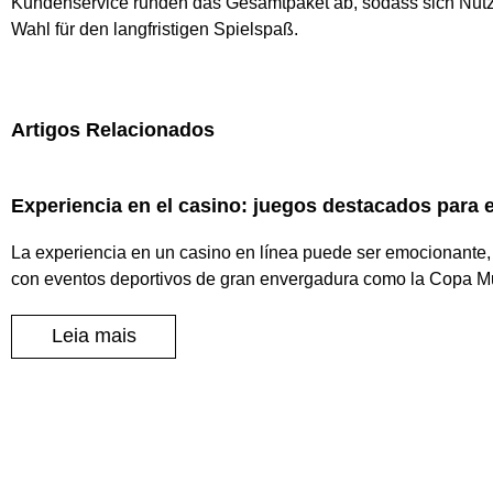
Kundenservice runden das Gesamtpaket ab, sodass sich Nutzer si
Wahl für den langfristigen Spielspaß.
Artigos Relacionados
Experiencia en el casino: juegos destacados para 
La experiencia en un casino en línea puede ser emocionante
con eventos deportivos de gran envergadura como la Copa M
Leia mais