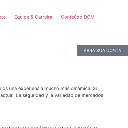
ate
Equipe & Carreira
Conteúdo DOM
ABRA SUA CONTA
arios una experiencia mucho más dinámica. Si
actual. La seguridad y la variedad de mercados