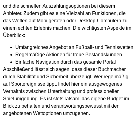
und die schnellen Auszahlungsoptionen bei diesem
Anbieter. Zudem gibt es eine Vielzahl an Funktionen, die
das Wetten auf Mobilgeräten oder Desktop-Computern zu
einem echten Erlebnis machen. Die wichtigsten Aspekte im
Überblick:
Umfangreiches Angebot an Fußball- und Tenniswetten
Regelmäßige Aktionen für treue Bestandskunden
Einfache Navigation durch das gesamte Portal
Abschließend lässt sich sagen, dass dieser Buchmacher
durch Stabilität und Sicherheit überzeugt. Wer regelmäßig
auf Sportereignisse tippt, findet hier ein ausgewogenes
Verhältnis zwischen Unterhaltung und professioneller
Spielumgebung. Es ist stets ratsam, das eigene Budget im
Blick zu behalten und verantwortungsbewusst mit den
angebotenen Wettoptionen umzugehen.