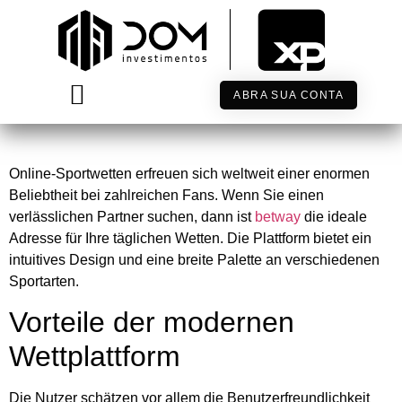
Alles Wissenswerte zu Ihrem
betway Erlebnis
ABRA SUA CONTA
TRABALHE CONOSCO
Online-Sportwetten erfreuen sich weltweit einer enormen
Beliebtheit bei zahlreichen Fans. Wenn Sie einen
verlässlichen Partner suchen, dann ist
betway
die ideale
Adresse für Ihre täglichen Wetten. Die Plattform bietet ein
intuitives Design und eine breite Palette an verschiedenen
Sportarten.
Vorteile der modernen
Wettplattform
Die Nutzer schätzen vor allem die Benutzerfreundlichkeit