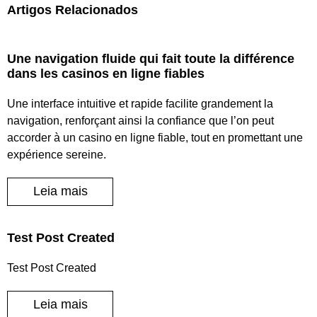
Artigos Relacionados
Une navigation fluide qui fait toute la différence
dans les casinos en ligne fiables
Une interface intuitive et rapide facilite grandement la
navigation, renforçant ainsi la confiance que l’on peut
accorder à un casino en ligne fiable, tout en promettant une
expérience sereine.
Leia mais
Test Post Created
Test Post Created
Leia mais