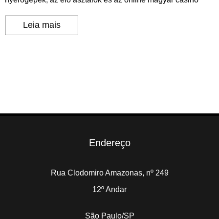
Leia mais
Endereço
Rua Clodomiro Amazonas, nº 249
12º Andar
São Paulo/SP