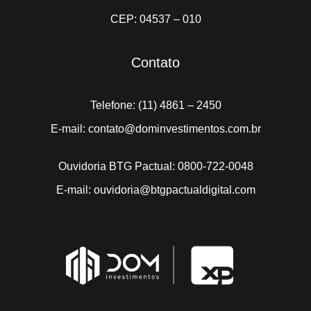
CEP: 04537 – 010
Contato
Telefone: (11) 4861 – 2450
E-mail: contato@dominvestimentos.com.br
Ouvidoria BTG Pactual: 0800-722-0048
E-mail: ouvidoria@btgpactualdigital.com