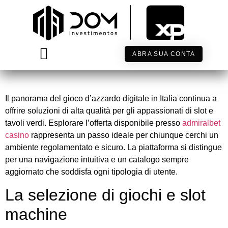
Esperienza e divertimento su
Admiralbet: Guida al gioco online
ABRA SUA CONTA
TRABALHE CONOSCO
Il panorama del gioco d’azzardo digitale in Italia continua a
offrire soluzioni di alta qualità per gli appassionati di slot e
tavoli verdi. Esplorare l’offerta disponibile presso
admiralbet
casino
rappresenta un passo ideale per chiunque cerchi un
ambiente regolamentato e sicuro. La piattaforma si distingue
per una navigazione intuitiva e un catalogo sempre
aggiornato che soddisfa ogni tipologia di utente.
La selezione di giochi e slot
machine