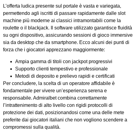
L’offerta ludica presente sul portale è vasta e variegata,
permettendo agli iscritti di passare rapidamente dalle slot
machine più moderne ai classici intramontabili come la
roulette o il blackjack. Il software utilizzato garantisce fluidità
su ogni dispositivo, assicurando sessioni di gioco immersive
sia da desktop che da smartphone. Ecco alcuni dei punti di
forza che i giocatori apprezzano maggiormente:
Ampia gamma di titoli con jackpot progressivi
Supporto clienti tempestivo e professionale
Metodi di deposito e prelievo rapidi e certificati
Per concludere, la scelta di un operatore affidabile è
fondamentale per vivere un’esperienza serena e
responsabile. Admiralbet combina correttamente
l’intrattenimento di alto livello con rigidi protocolli di
protezione dei dati, posizionandosi come una delle mete
preferite dai giocatori italiani che non vogliono scendere a
compromessi sulla qualità.