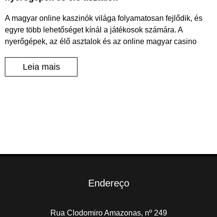
A magyar online kaszinók világa folyamatosan fejlődik, és
egyre több lehetőséget kínál a játékosok számára. A
nyerőgépek, az élő asztalok és az online magyar casino
Leia mais
Endereço
Rua Clodomiro Amazonas, nº 249