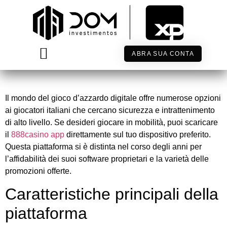
Analisi dettagliata di 888casino:
un gigante del gioco online
ABRA SUA CONTA
TRABALHE CONOSCO
Il mondo del gioco d’azzardo digitale offre numerose opzioni
ai giocatori italiani che cercano sicurezza e intrattenimento
di alto livello. Se desideri giocare in mobilità, puoi scaricare
il
888casino app
direttamente sul tuo dispositivo preferito.
Questa piattaforma si è distinta nel corso degli anni per
l’affidabilità dei suoi software proprietari e la varietà delle
promozioni offerte.
Caratteristiche principali della
piattaforma