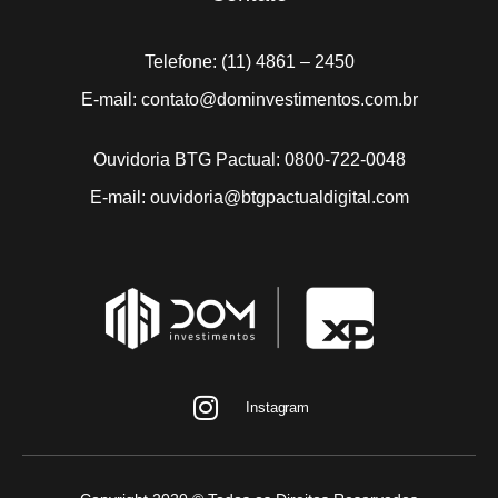
Telefone: (11) 4861 – 2450
E-mail: contato@dominvestimentos.com.br
Ouvidoria BTG Pactual: 0800-722-0048
E-mail: ouvidoria@btgpactualdigital.com
Instagram