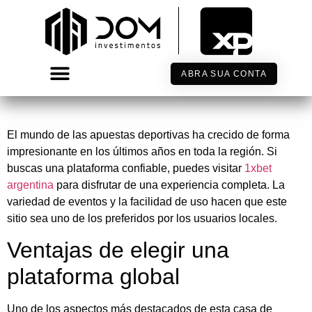
Explorando las opciones de
apuestas en 1xbet
ABRA SUA CONTA
TRABALHE CONOSCO
El mundo de las apuestas deportivas ha crecido de forma
impresionante en los últimos años en toda la región. Si
buscas una plataforma confiable, puedes visitar
1xbet
argentina
para disfrutar de una experiencia completa. La
variedad de eventos y la facilidad de uso hacen que este
sitio sea uno de los preferidos por los usuarios locales.
Ventajas de elegir una
plataforma global
Uno de los aspectos más destacados de esta casa de