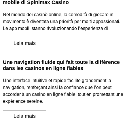
mobile di Spinimax Casino
Nel mondo dei casinò online, la comodità di giocare in
movimento è diventata una priorità per molti appassionati.
Le app mobili stanno rivoluzionando l’esperienza di
Leia mais
Une navigation fluide qui fait toute la différence
dans les casinos en ligne fiables
Une interface intuitive et rapide facilite grandement la
navigation, renforçant ainsi la confiance que l’on peut
accorder à un casino en ligne fiable, tout en promettant une
expérience sereine.
Leia mais